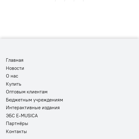
Главная
Новости
О нас
Купить
Оптовым клиентам
Бюджетным учреждениям
Интерактивные издания
ЭБС E-MUSICA
Партнёры
Контакты