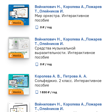
Войнилович Н., Королева А.,Пожарев
Т.,Олейников И.
Мир оркестра. Интерактивное
пособие
0 ₽ / год
Войнилович Н., Королева А.,Пожарев
Т.,Олейников И.
Средства музыкальной
выразительности. Интерактивное
пособие
0 ₽ / год
Королева А. В., Петрова А. А.
Сольфеджио. 2 класс. Интерактивное
пособие
1 830 ₽ / год
Войнилович Н., Королева А.,Пожарев
Т.,Олейников И.