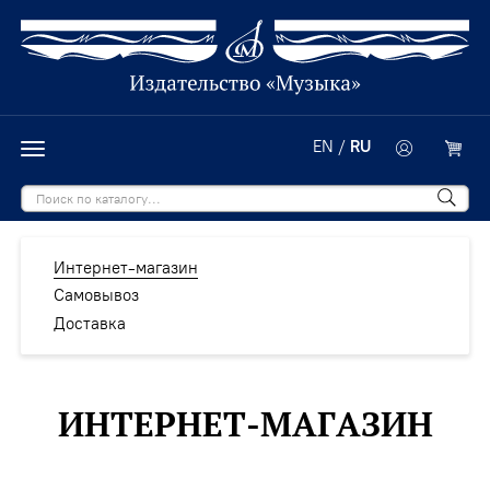
EN
/
RU
Интернет-магазин
Самовывоз
Доставка
ИНТЕРНЕТ-МАГАЗИН