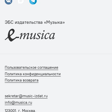
ЭБС издательства «Музыка»
Пользовательское соглашение
Политика конфиденциальности
Политика возврата
sekretar@music-izdat.ru
info@musica.ru
123001, г. Москва,