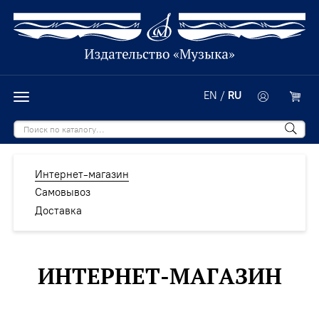
EN
/
RU
Интернет-магазин
Самовывоз
Доставка
ИНТЕРНЕТ-МАГАЗИН