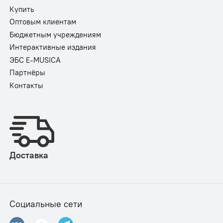
Купить
Оптовым клиентам
Бюджетным учреждениям
Интерактивные издания
ЭБС E-MUSICA
Партнёры
Контакты
Доставка
Социальные сети